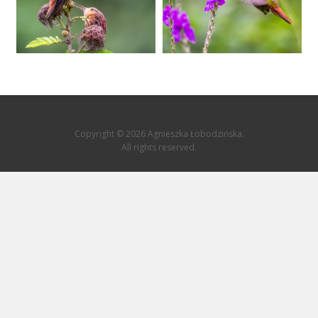
Copyright © 2026 Agnieszka Łobodzińska.
All rights reserved.