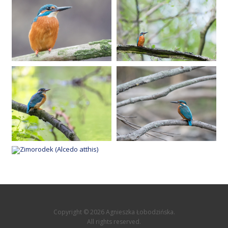
Copyright © 2026 Agnieszka Łobodzińska.
All rights reserved.