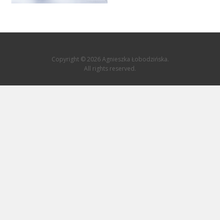
Copyright © 2026 Agnieszka Łobodzińska.
All rights reserved.