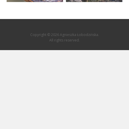
Copyright © 2026 Agnieszka Łobodzińska.
All rights reserved.