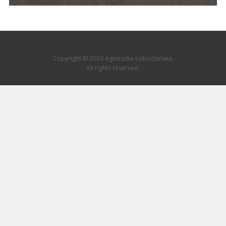
Copyright © 2026 Agnieszka Łobodzińska.
All rights reserved.